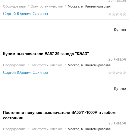
26 января
Оборудование
/
Электротехническое
/
Москва, м. Кантемировская
Сергей Юревич Сахипов
Куплю
Купим выключатели ВА57-39 завода "КЭАЗ"
26 января
Оборудование
/
Электротехническое
/
Москва, м. Кантемировская
Сергей Юревич Сахипов
Куплю
Постоянно покупаю выключатели ВА5541-1000А в любом
состоянии.
26 января
Оборудование
/
Электротехническое
/
Москва, м. Кантемировская