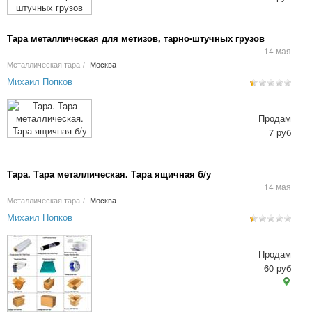
Тара металлическая для метизов, тарно-штучных грузов
14 мая
Металлическая тара
/
Москва
Михаил Попков
Продам
7 руб
Тара. Тара металлическая. Тара ящичная б/у
14 мая
Металлическая тара
/
Москва
Михаил Попков
Продам
60 руб