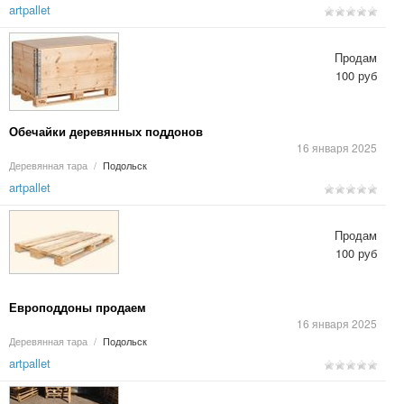
artpallet
Продам
100 руб
Обечайки деревянных поддонов
16 января 2025
Деревянная тара
/
Подольск
artpallet
Продам
100 руб
Европоддоны продаем
16 января 2025
Деревянная тара
/
Подольск
artpallet