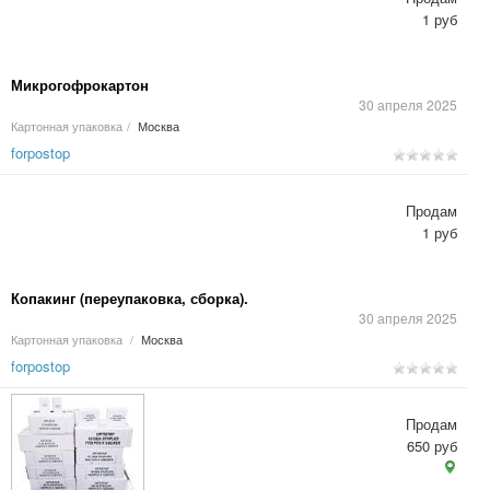
1 руб
Микрогофрокартон
30 апреля 2025
Картонная упаковка
/
Москва
forpostop
Продам
1 руб
Копакинг (переупаковка, сборка).
30 апреля 2025
Картонная упаковка
/
Москва
forpostop
Продам
650 руб