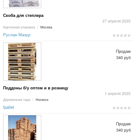
Скоба для степлера
27 апреля 2025
Картонная упаковка
/
Москва
Руслан Мазур
Продам
340 руб
Поддоны б/у оптом и в розницу
1 апреля 2025
Деревянная тара
/
Ногинск
fpallet
Продам
340 руб