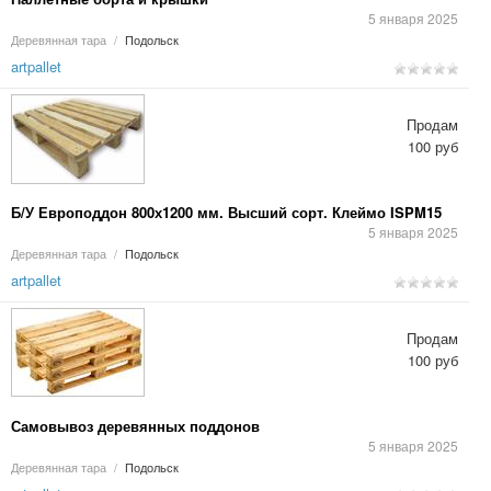
5 января 2025
Деревянная тара
/
Подольск
artpallet
Продам
100 руб
Б/У Европоддон 800х1200 мм. Высший сорт. Клеймо ISPM15
5 января 2025
Деревянная тара
/
Подольск
artpallet
Продам
100 руб
Самовывоз деревянных поддонов
5 января 2025
Деревянная тара
/
Подольск