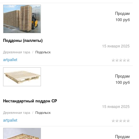
Продам
100 руб
Поддоны (паллеты)
15 января 2025
Деревянная тара
/
Подольск
artpallet
Продам
100 руб
Нестандартный поддон CP
15 января 2025
Деревянная тара
/
Подольск
artpallet
Продам