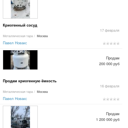
Криогенный сосуд
17 февраля
Металлическая тара
/
Москва
Павел Новакс
Продам
200 000 руб
Продам криогенную ёмкость
16 февраля
Металлическая тара
/
Москва
Павел Новакс
Продам
1 200 000 руб