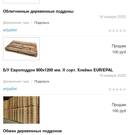
Облегченные деревянные поддоны
16 января 2025
Деревянная тара
/
Подольск
artpallet
Продам
100 руб
Б/У Европоддон 800х1200 мм. II сорт. Клеймо EUR/EPAL
16 января 2025
Деревянная тара
/
Подольск
artpallet
Продам
100 руб
Обмен деревянных поддонов