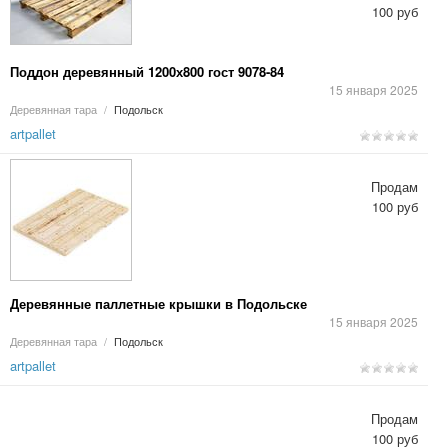
100 руб
Поддон деревянный 1200х800 гост 9078-84
15 января 2025
Деревянная тара
/
Подольск
artpallet
Продам
100 руб
Деревянные паллетные крышки в Подольске
15 января 2025
Деревянная тара
/
Подольск
artpallet
Продам
100 руб