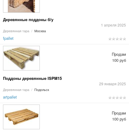
Деревянные поддоны б/у
1 апреля 2025
Деревянная тара
/
Москва
fpallet
Продам
100 руб
Поддоны деревянные ISPM15
29 января 2025
Деревянная тара
/
Подольск
artpallet
Продам
100 руб