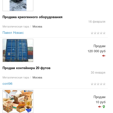
Продажа криогенного оборудования
16 февраля
Металлическая тара
/
Москва
Павел Новакс
Продам
120 000 руб
Продам контейнера 20 футов
30 января
Металлическая тара
/
Москва
cont96
Продам
10 руб