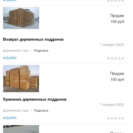
Продам
100 руб
Возврат деревянных поддонов
7 января 2025
Деревянная тара
/
Подольск
artpallet
Продам
100 руб
Хранение деревянных поддонов
7 января 2025
Деревянная тара
/
Подольск
artpallet