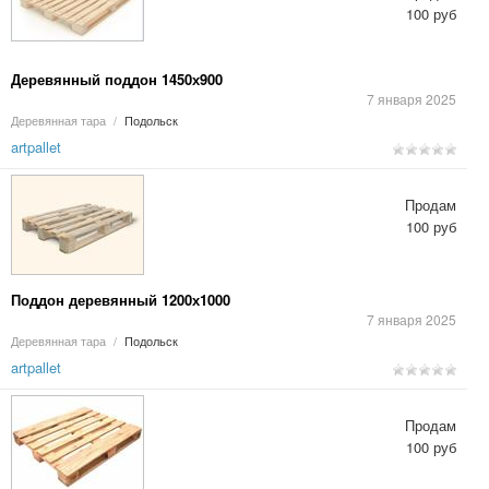
100 руб
Деревянный поддон 1450х900
7 января 2025
Деревянная тара
/
Подольск
artpallet
Продам
100 руб
Поддон деревянный 1200х1000
7 января 2025
Деревянная тара
/
Подольск
artpallet
Продам
100 руб