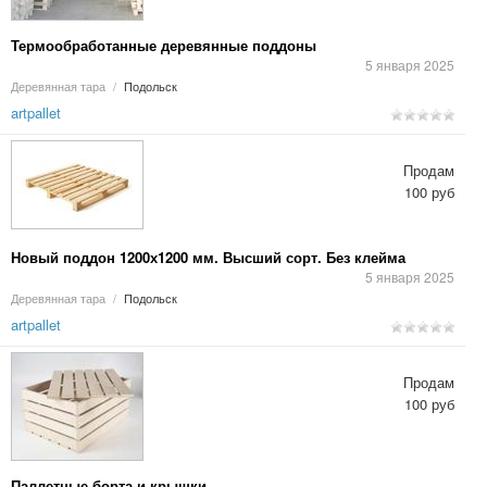
Термообработанные деревянные поддоны
5 января 2025
Деревянная тара
/
Подольск
artpallet
Продам
100 руб
Новый поддон 1200х1200 мм. Высший сорт. Без клейма
5 января 2025
Деревянная тара
/
Подольск
artpallet
Продам
100 руб
Паллетные борта и крышки