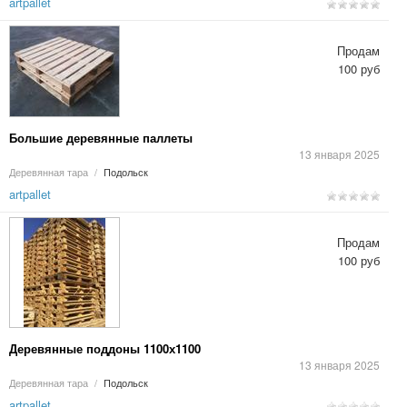
artpallet
Продам
100 руб
Большие деревянные паллеты
13 января 2025
Деревянная тара
/
Подольск
artpallet
Продам
100 руб
Деревянные поддоны 1100х1100
13 января 2025
Деревянная тара
/
Подольск
artpallet