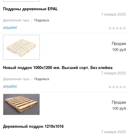
Поддоны деревянные EPAL
7 января 2025
Деревянная тара
/
Подольск
artpallet
Продам
100 руб
Новый поддон 1000х1200 мм. Высший сорт. Без клейма
7 января 2025
Деревянная тара
/
Подольск
artpallet
Продам
100 руб
Деревянный поддон 1219x1016
7 января 2025