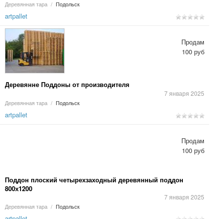
Деревянная тара
/
Подольск
artpallet
Продам
100 руб
Деревянне Поддоны от производителя
7 января 2025
Деревянная тара
/
Подольск
artpallet
Продам
100 руб
Поддон плоский четырехзаходный деревянный поддон
800х1200
7 января 2025
Деревянная тара
/
Подольск
artpallet