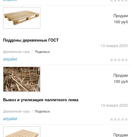
Продам
100 руб
Поддоны деревянные ГОСТ
13 января 2025
Деревянная тара
/
Подольск
artpallet
Продам
100 руб
Вывоз и утилизация паллетного лома
13 января 2025
Деревянная тара
/
Подольск
artpallet
Продам