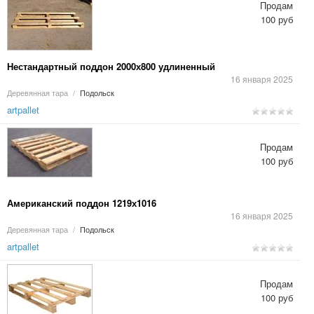
Продам
100 руб
Нестандартный поддон 2000х800 удлиненный
16 января 2025
Деревянная тара
/
Подольск
artpallet
Продам
100 руб
Американский поддон 1219х1016
16 января 2025
Деревянная тара
/
Подольск
artpallet
Продам
100 руб