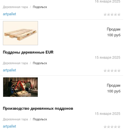
16 января 2025
Деревянная тара
/
Подольск
artpallet
Продам
100 руб
Поддоны деревянные EUR
15 января 2025
Деревянная тара
/
Подольск
artpallet
Продам
100 руб
Производство деревянных поддонов
15 января 2025
Деревянная тара
/
Подольск
artpallet