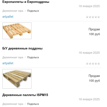
Европаллеты и Европоддоны
16 января 2025
Деревянная тара
/
Подольск
artpallet
Продам
100 руб
Б/У деревянные поддоны
16 января 2025
Деревянная тара
/
Подольск
artpallet
Продам
100 руб
Деревянные паллеты ISPM15
16 января 2025
Деревянная тара
/
Подольск