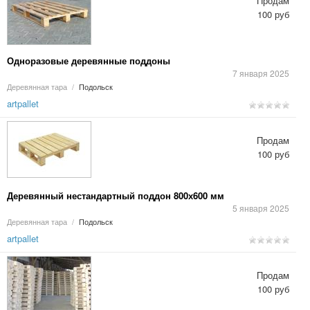
Продам
100 руб
Одноразовые деревянные поддоны
7 января 2025
Деревянная тара
/
Подольск
artpallet
Продам
100 руб
Деревянный нестандартный поддон 800х600 мм
5 января 2025
Деревянная тара
/
Подольск
artpallet
Продам
100 руб