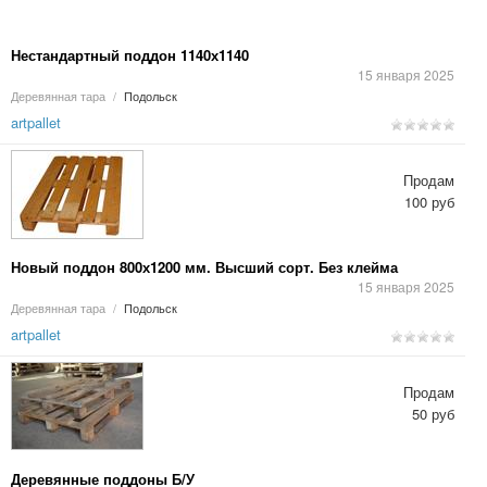
Нестандартный поддон 1140х1140
15 января 2025
Деревянная тара
/
Подольск
artpallet
Продам
100 руб
Новый поддон 800х1200 мм. Высший сорт. Без клейма
15 января 2025
Деревянная тара
/
Подольск
artpallet
Продам
50 руб
Деревянные поддоны Б/У