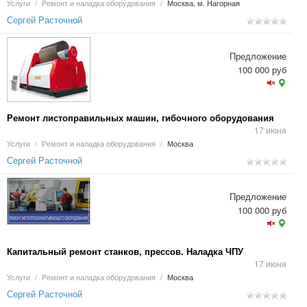
Услуги
/
Ремонт и наладка оборудования
/
Москва, м. Нагорная
Сергей Расточной
Предложение
100 000 руб
Ремонт листоправильных машин, гибочного оборудования
17 июня
Услуги
/
Ремонт и наладка оборудования
/
Москва
Сергей Расточной
Предложение
100 000 руб
Капитальный ремонт станков, прессов. Наладка ЧПУ
17 июня
Услуги
/
Ремонт и наладка оборудования
/
Москва
Сергей Расточной