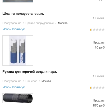
Шланги полиуретановые.
17 июня
Оборудование
/
Прочее оборудование
/
Москва
Игорь Исайчук
Продам
10 руб
Рукава для горячей воды и пара.
17 июня
Оборудование
/
Пищевое
/
Москва
Игорь Исайчук
Продам
870 руб