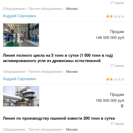
17 июня
Оборудование
/
Прочее оборудование
/
Москва
Андрей Сергеевич
Продам
148 000 000 руб
Линия полного цикла на 5 тонн в сутки (1 500 тонн в год)
активированного угля из древесины естественной
влажности
17 июня
Оборудование
/
Прочее оборудование
/
Москва
Андрей Сергеевич
Продам
195 000 000 руб
Линия по производству гашеной извести 200 тонн в сутки
17 июня
Оборудование
/
Прочее оборудование
/
Москва