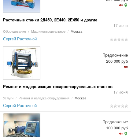
Расточные станки 2Д450, 2Е440, 2Е450 и другие
17 июня
Оборудование
/
Машиностроительное
/
Москва
Сергей Расточной
Предложение
200 000 руб
Ремонт и модернизация токарно-карусельных станков
17 июня
Услуги
/
Ремонт и наладка оборудования
/
Москва
Сергей Расточной
Предложение
100 000 руб