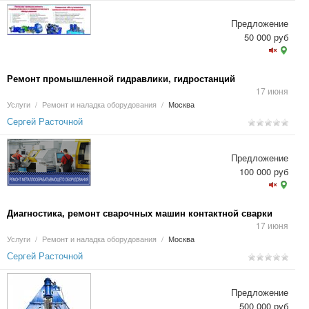
Предложение
50 000 руб
Ремонт промышленной гидравлики, гидростанций
17 июня
Услуги
/
Ремонт и наладка оборудования
/
Москва
Сергей Расточной
Предложение
100 000 руб
Диагностика, ремонт сварочных машин контактной сварки
17 июня
Услуги
/
Ремонт и наладка оборудования
/
Москва
Сергей Расточной
Предложение
500 000 руб